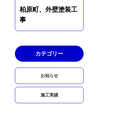
柏原町、外壁塗装工
事
カテゴリー
お知らせ
施工実績