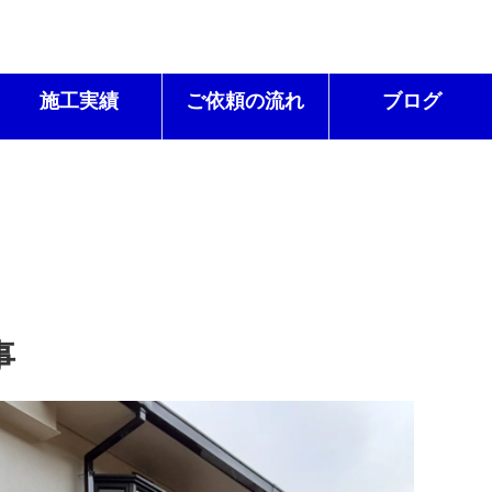
施工実績
ご依頼の流れ
ブログ
事