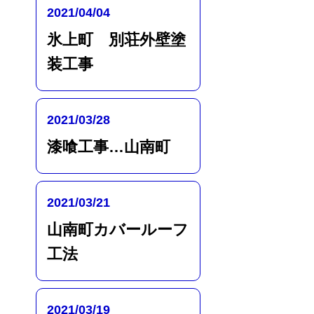
2021/04/04
氷上町 別荘外壁塗
装工事
2021/03/28
漆喰工事…山南町
2021/03/21
山南町カバールーフ
工法
2021/03/19