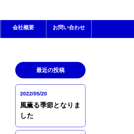
会社概要
お問い合わせ
最近の投稿
2022/05/20
風薫る季節となりま
した